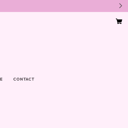
DE
CONTACT