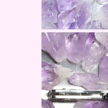
京KOU 立秋 / MIYAK
¥9,900