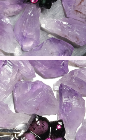
AKOU SYUUBUN 【限定9個】
¥9,900