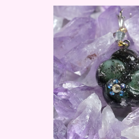
人気No.5！京KOU 雨水 / 
¥13,20