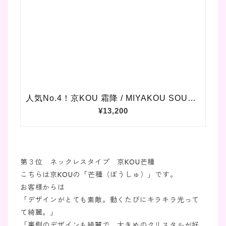
第３位 ネックレスタイプ 京KOU芒種
こちらは京KOUの「芒種（ぼうしゅ）」です。
お客様からは
「デザインがとても素敵。動くたびにキラキラ光って
て綺麗。」
「裏側のデザインも綺麗で、大きめのクリスタルが好