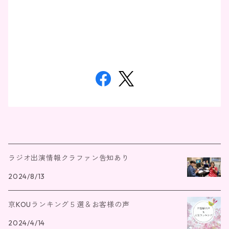
ラジオ出演情報クラファン告知あり
2024/8/13
京KOUランキング５選＆お客様の声
2024/4/14