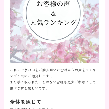
これまで京KOUをご購入頂いた皆様からの声をランキ
ングと共にご紹介します！
まだ手に取られたことのない皆様も是非ご参考にして
頂けますと嬉しいです。
全体を通じて