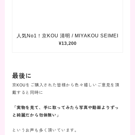
最後に
京KOUをご購入された皆様から色々嬉しいご意見を頂
戴すると同時に
「実物を見て、手に取ってみたら写真や動画よりずっ
と綺麗だから勿体無い」
というお声も多く頂いています。