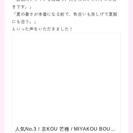
きです。」
「夏の暑さが本番になる前で、色合いも涼しげで夏服
にも合う。」
といった声をいただきました！